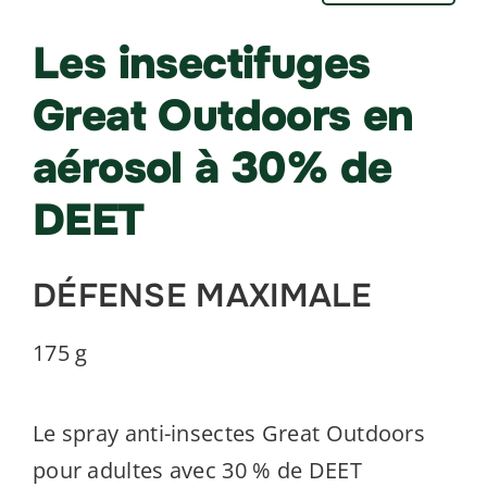
Les insectifuges
Great Outdoors en
aérosol à 30% de
DEET
DÉFENSE MAXIMALE
175 g
Le spray anti-insectes Great Outdoors
pour adultes avec 30 % de DEET