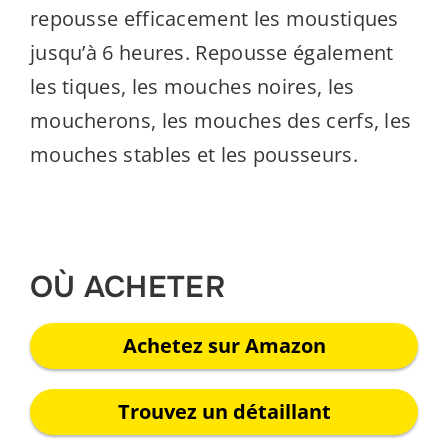
repousse efficacement les moustiques
jusqu’à 6 heures. Repousse également
les tiques, les mouches noires, les
moucherons, les mouches des cerfs, les
mouches stables et les pousseurs.
OÙ ACHETER
Achetez sur Amazon
Trouvez un détaillant