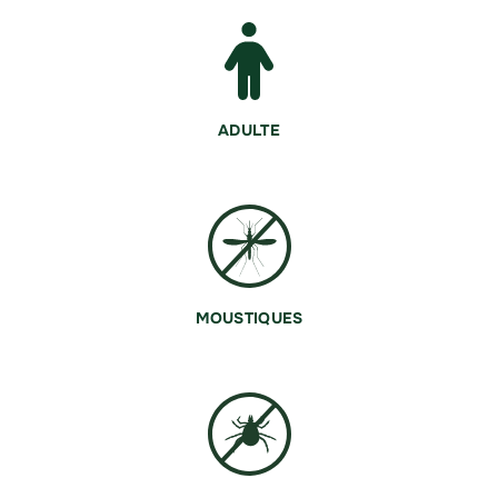
ADULTE
MOUSTIQUES