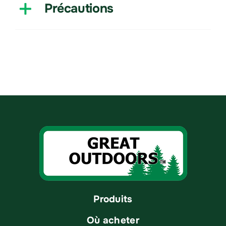
Précautions
Produits
Où acheter