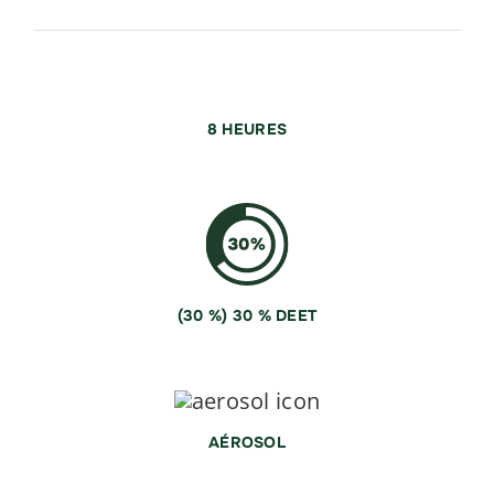
8 HEURES
(30 %) 30 % DEET
AÉROSOL