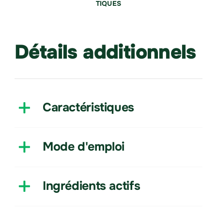
TIQUES
Détails additionnels
Caractéristiques
Mode d'emploi
Ingrédients actifs